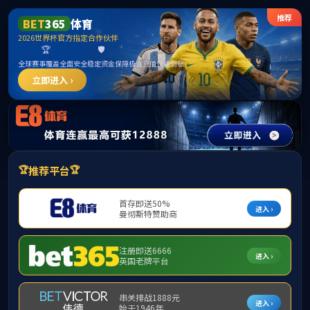
中国·太阳集团城(古天乐)股份有限公司|官
方网站
通知公告
通知公告
当前位置：
公司首页
->
通知公告
->
正文
古天乐太阳集团城2017-2018学年度第二学期期
末考试监考安排
来源：
阅读次数：
日期：2018-06-27