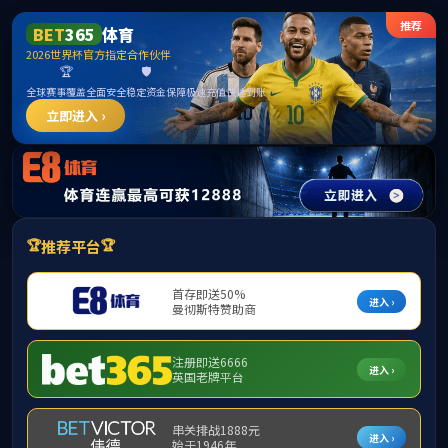
中国·太阳集团城(古天乐)股份有限公司|官
方网站
教工之家
教工之家
当前位置：
公司首页
->
教工之家
->
正文
巾帼心向党 光影映初心 ——古天乐太阳集团城
举行三八国际劳动妇女节摄影比赛
来源：
阅读次数：
日期：2026-03-16
在第
116
个“三八”国际劳动妇女节来临之