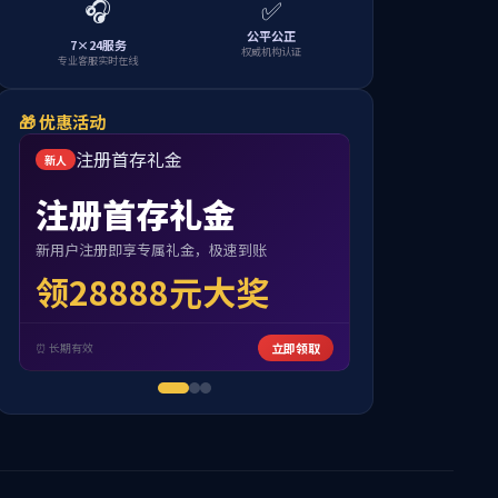
当前位置：
公司首页
科研工作
规章制度
正文
->
->
->
（试行）
：
日期：2019-01-11