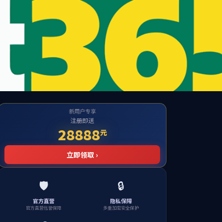
网站
建设
平台建设
教工之家
员工之家