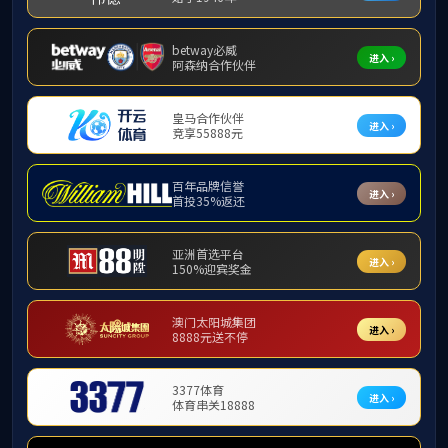
建川博物馆考察通知
2011-12-08
古天乐太阳集团城入口关于2011年度“高等教育质量工程”项目申报工作的通知
2011-11-21
关于申报2011-2012学年第2学期通识选修课程的通知
2011-11-07
试卷新模版
2011-10-31
第四周主要会议及活动安排
2011-09-26
关于征集高校教师思想政治教育研究会优秀论文的通知
2011-09-13
第一周工作安排
2011-09-05
关于开展高校“思想道德修养与法律基础”课教学研究百题征文活动的通知
2011-06-29
期末监考名单
2011-06-27
期末考试最新用表
2011-06-10