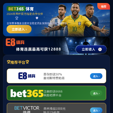
中国·太阳集团城(古天乐)股份有限公司|官
方网站
信息公开
信息公开
当前位置：
公司首页
->
信息公开
思想政治理论课教学部期末公共课监考名单
2011-12-27
关于寒假期间开展《中国近现代史纲要》课程社会实践的通知
2011-12-26
思想政治理论课教学部员工外出考察报告格式
2011-12-26